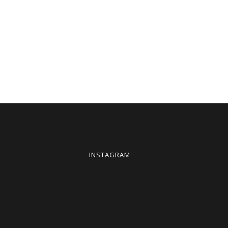
INSTAGRAM