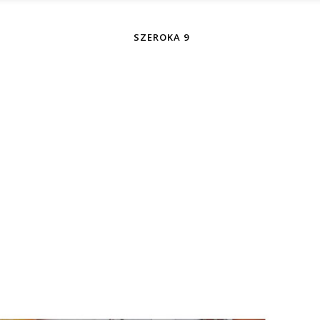
SZEROKA 9
Archive